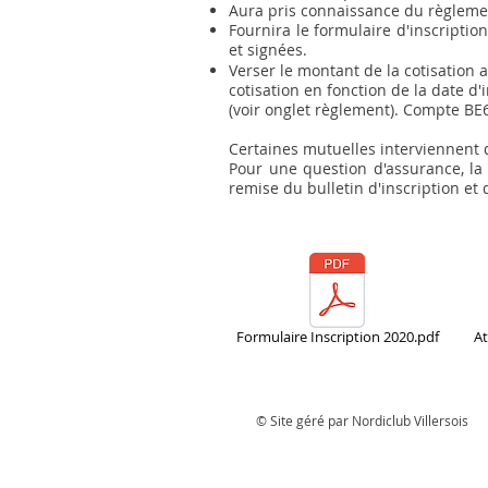
Aura pris connaissance du règlemen
Fournira le formulaire d'inscriptio
et signées.
Verser le montant de la cotisation
cotisation en fonction de la date d
(voir onglet règlement). Compte BE
Certaines mutuelles interviennent da
Pour une question d'assurance, la 
remise du bulletin d'inscription et 
Formulaire Inscription 2020.pdf
At
© Site géré par Nordiclub Villersois